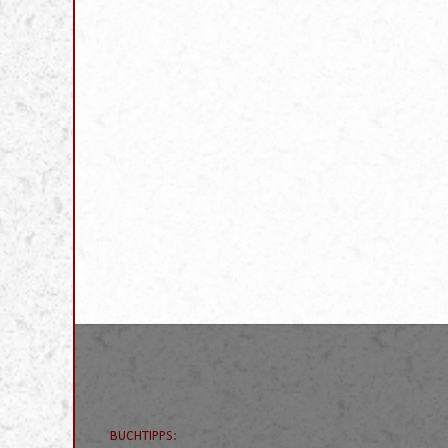
BUCHTIPPS: