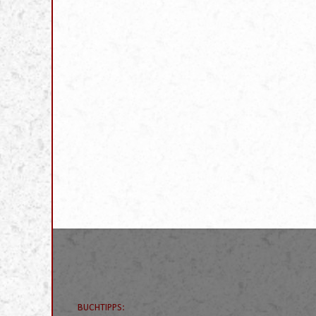
BUCHTIPPS: