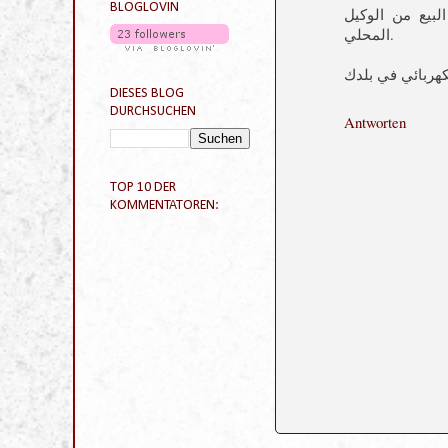
لبيع من الوكيل
المحلي.
FOLGE MIR PER
BLOGLOVIN
Antworten
DIESES BLOG
DURCHSUCHEN
TOP 10 DER
KOMMENTATOREN: