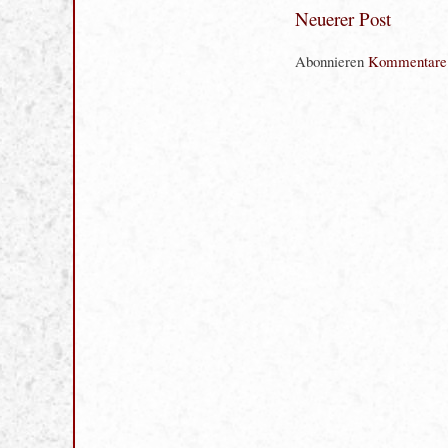
Neuerer Post
Abonnieren
Kommentare 